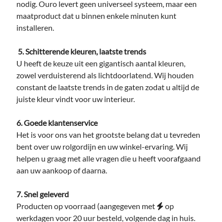
nodig. Ouro levert geen universeel systeem, maar een
maatproduct dat u binnen enkele minuten kunt
installeren.
5. Schitterende kleuren, laatste trends
U heeft de keuze uit een gigantisch aantal kleuren,
zowel verduisterend als lichtdoorlatend. Wij houden
constant de laatste trends in de gaten zodat u altijd de
juiste kleur vindt voor uw interieur.
6. Goede klantenservice
Het is voor ons van het grootste belang dat u tevreden
bent over uw rolgordijn en uw winkel-ervaring. Wij
helpen u graag met alle vragen die u heeft voorafgaand
aan uw aankoop of daarna.
7. Snel geleverd
Producten op voorraad (aangegeven met
op
werkdagen voor 20 uur besteld, volgende dag in huis.