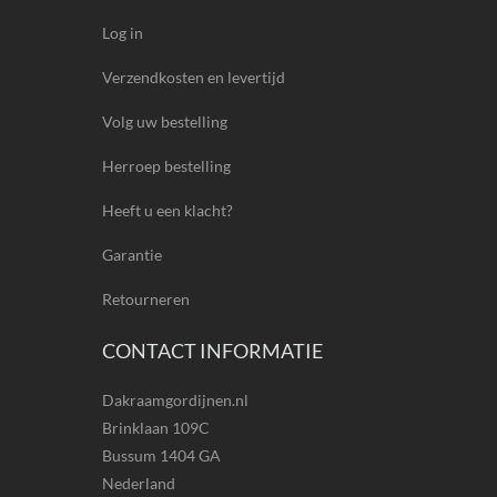
Log in
Verzendkosten en levertijd
Volg uw bestelling
Herroep bestelling
Heeft u een klacht?
Garantie
Retourneren
CONTACT INFORMATIE
Dakraamgordijnen.nl
Brinklaan 109C
Bussum 1404 GA
Nederland