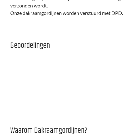
verzonden wordt.
Onze dakraamgordijnen worden verstuurd met DPD.
Beoordelingen
Waarom Dakraamgordijnen?