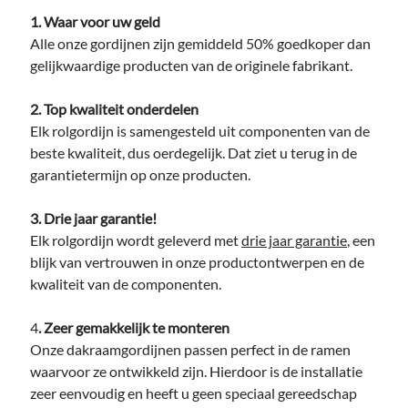
1. Waar voor uw geld
Alle onze gordijnen zijn gemiddeld 50% goedkoper dan
gelijkwaardige producten van de originele fabrikant.
2. Top kwaliteit onderdelen
Elk rolgordijn is samengesteld uit componenten van de
beste kwaliteit, dus oerdegelijk. Dat ziet u terug in de
garantietermijn op onze producten.
3. Drie jaar garantie!
Elk rolgordijn wordt geleverd met
drie jaar garantie
, een
blijk van vertrouwen in onze productontwerpen en de
kwaliteit van de componenten.
4
. Zeer gemakkelijk te monteren
Onze dakraamgordijnen passen perfect in de ramen
waarvoor ze ontwikkeld zijn. Hierdoor is de installatie
zeer eenvoudig en heeft u geen speciaal gereedschap