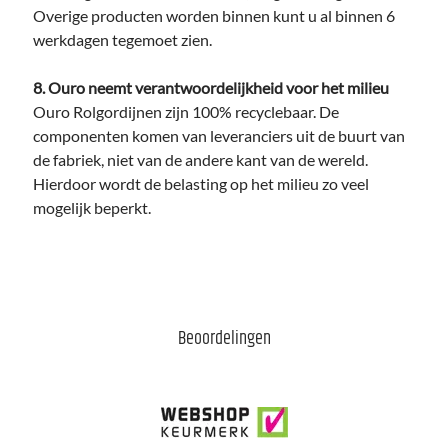
Overige producten worden binnen kunt u al binnen 6
werkdagen tegemoet zien.
8. Ouro neemt verantwoordelijkheid voor het milieu
Ouro Rolgordijnen zijn 100% recyclebaar. De
componenten komen van leveranciers uit de buurt van
de fabriek, niet van de andere kant van de wereld.
Hierdoor wordt de belasting op het milieu zo veel
mogelijk beperkt.
Beoordelingen