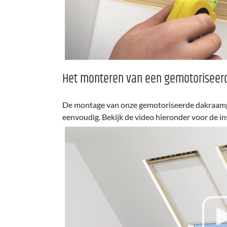
Het monteren van een gemotoriseer
De montage van onze gemotoriseerde dakraamgo
eenvoudig. Bekijk de video hieronder voor de in