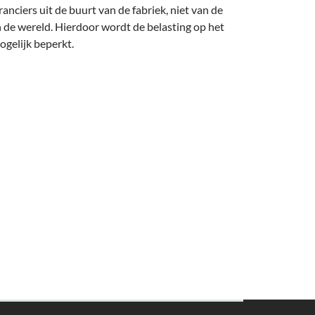
nciers uit de buurt van de fabriek, niet van de
 de wereld. Hierdoor wordt de belasting op het
ogelijk beperkt.