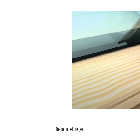
Beoordelingen