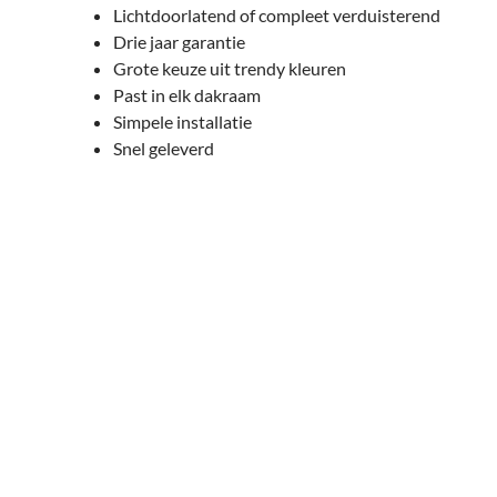
Lichtdoorlatend of compleet verduisterend
Drie jaar garantie
Grote keuze uit trendy kleuren
Past in elk dakraam
Simpele installatie
Snel geleverd