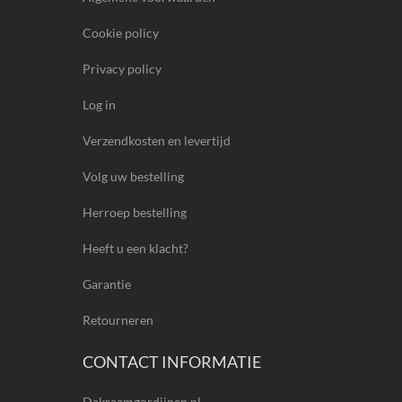
Cookie policy
Privacy policy
Log in
Verzendkosten en levertijd
Volg uw bestelling
Herroep bestelling
Heeft u een klacht?
Garantie
Retourneren
CONTACT INFORMATIE
Dakraamgordijnen.nl