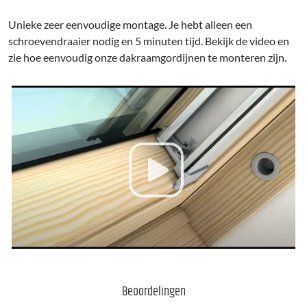
Unieke zeer eenvoudige montage. Je hebt alleen een
schroevendraaier nodig en 5 minuten tijd. Bekijk de video en
zie hoe eenvoudig onze dakraamgordijnen te monteren zijn.
Beoordelingen