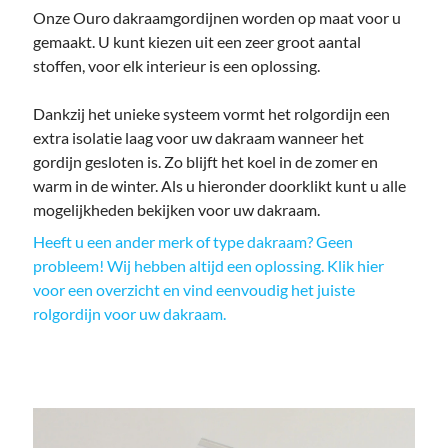
Onze Ouro dakraamgordijnen worden op maat voor u
gemaakt. U kunt kiezen uit een zeer groot aantal
stoffen, voor elk interieur is een oplossing.
Dankzij het unieke systeem vormt het rolgordijn een
extra isolatie laag voor uw dakraam wanneer het
gordijn gesloten is. Zo blijft het koel in de zomer en
warm in de winter. Als u hieronder doorklikt kunt u alle
mogelijkheden bekijken voor uw dakraam.
Heeft u een ander merk of type dakraam? Geen
probleem! Wij hebben altijd een oplossing. Klik hier
voor een overzicht en vind eenvoudig het juiste
rolgordijn voor uw dakraam.