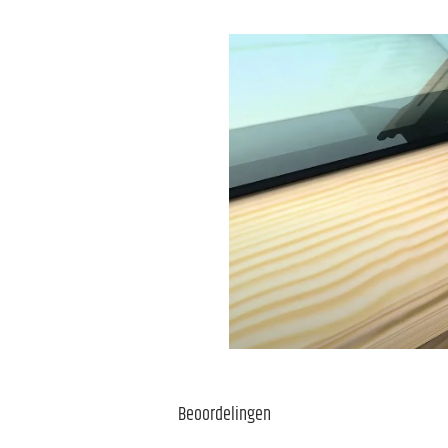
Beoordelingen