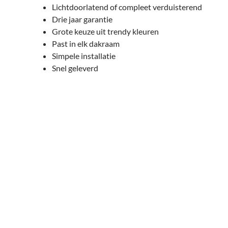
Lichtdoorlatend of compleet verduisterend
Drie jaar garantie
Grote keuze uit trendy kleuren
Past in elk dakraam
Simpele installatie
Snel geleverd