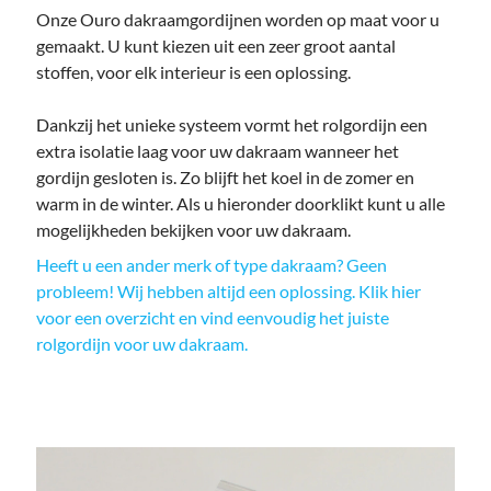
Onze Ouro dakraamgordijnen worden op maat voor u
gemaakt. U kunt kiezen uit een zeer groot aantal
stoffen, voor elk interieur is een oplossing.
Dankzij het unieke systeem vormt het rolgordijn een
extra isolatie laag voor uw dakraam wanneer het
gordijn gesloten is. Zo blijft het koel in de zomer en
warm in de winter. Als u hieronder doorklikt kunt u alle
mogelijkheden bekijken voor uw dakraam.
Heeft u een ander merk of type dakraam? Geen
probleem! Wij hebben altijd een oplossing. Klik hier
voor een overzicht en vind eenvoudig het juiste
rolgordijn voor uw dakraam.