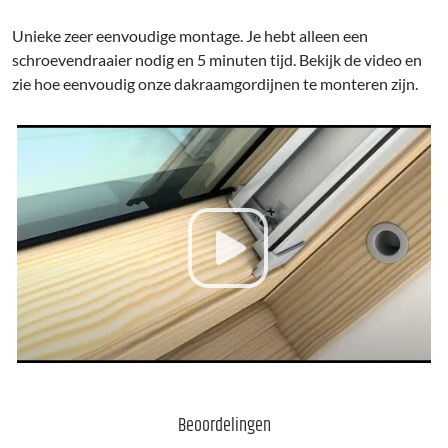
Unieke zeer eenvoudige montage. Je hebt alleen een
schroevendraaier nodig en 5 minuten tijd. Bekijk de video en
zie hoe eenvoudig onze dakraamgordijnen te monteren zijn.
Beoordelingen