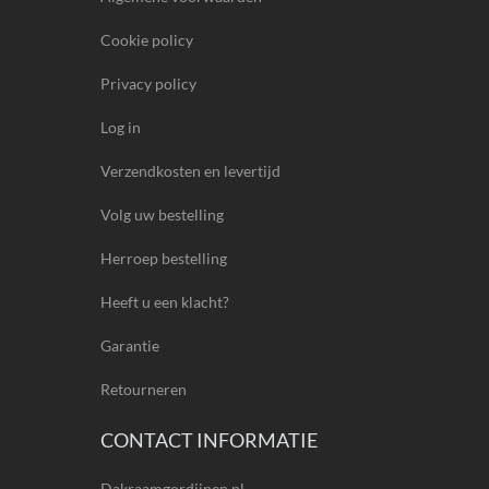
Cookie policy
Privacy policy
Log in
Verzendkosten en levertijd
Volg uw bestelling
Herroep bestelling
Heeft u een klacht?
Garantie
Retourneren
CONTACT INFORMATIE
Dakraamgordijnen.nl