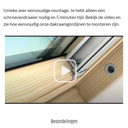
Unieke zeer eenvoudige montage. Je hebt alleen een
schroevendraaier nodig en 5 minuten tijd. Bekijk de video en
zie hoe eenvoudig onze dakraamgordijnen te monteren zijn.
Beoordelingen