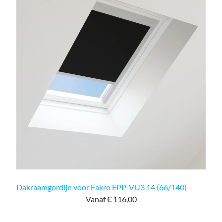
Dakraamgordijn voor Fakro FPP-VU3 14 (66/140)
Vanaf € 116,00