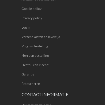
Cookie policy
Privacy policy
Log in
Verzendkosten en levertijd
Volg uw bestelling
Herroep bestelling
Heeft u een klacht?
Garantie
Retourneren
CONTACT INFORMATIE
Dakraamgordijnen.nl