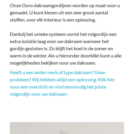
Onze Ouro dakraamgordijnen worden op maat voor u
gemaakt. U kunt kiezen uit een zeer groot aantal
stoffen, voor elk interieur is een oplossing.
Dankzij het unieke systeem vormt het rolgordijn een
extra isolatie laag voor uw dakraam wanneer het
gordijn gesloten is. Zo blijft het koel in de zomer en
warm in de winter. Als u hieronder doorklikt kunt u alle
mogelijkheden bekijken voor uw dakraam.
Heeft u een ander merk of type dakraam? Geen
probleem! Wij hebben altijd een oplossing. Klik hier
voor een overzicht en vind eenvoudig het juiste
rolgordijn voor uw dakraam.