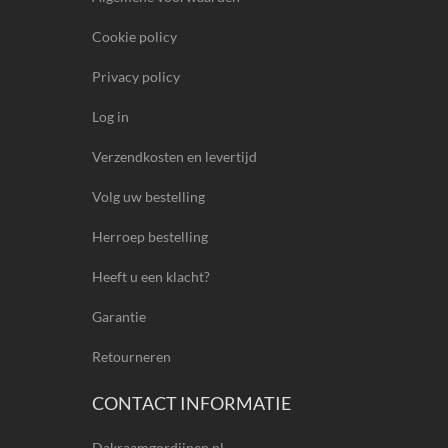
Cookie policy
Privacy policy
Log in
Verzendkosten en levertijd
Volg uw bestelling
Herroep bestelling
Heeft u een klacht?
Garantie
Retourneren
CONTACT INFORMATIE
Dakraamgordijnen.nl