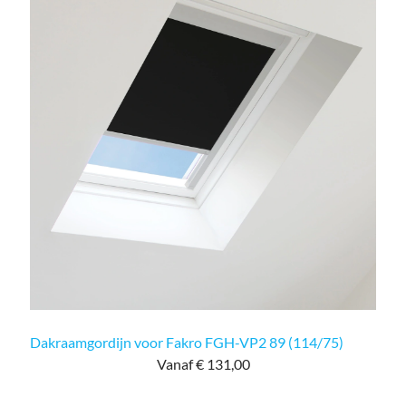
Dakraamgordijn voor Fakro FGH-VP2 89 (114/75)
Vanaf € 131,00