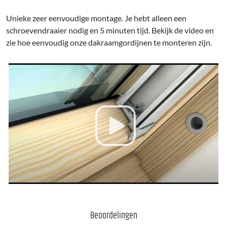
Unieke zeer eenvoudige montage. Je hebt alleen een
schroevendraaier nodig en 5 minuten tijd. Bekijk de video en
zie hoe eenvoudig onze dakraamgordijnen te monteren zijn.
Beoordelingen