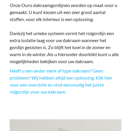
Onze Ouro dakraamgordijnen worden op maat voor u
gemaakt. U kunt kiezen uit een zeer groot aantal
stoffen, voor elk interieur is een oplossing.
Dankzij het unieke systeem vormt het rolgordijn een
extra isolatie laag voor uw dakraam wanneer het
gordijn gesloten is. Zo blijft het koel in de zomer en
warm in de winter. Als u hieronder doorklikt kunt u alle
mogelijkheden bekijken voor uw dakraam.
Heeft u een ander merk of type dakraam? Geen
probleem! Wij hebben altijd een oplossing. Klik hier
voor een overzicht en vind eenvoudig het juiste
rolgordijn voor uw dakraam.