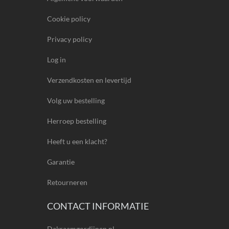
Cookie policy
Privacy policy
Log in
Verzendkosten en levertijd
Volg uw bestelling
Herroep bestelling
Heeft u een klacht?
Garantie
Retourneren
CONTACT INFORMATIE
Dakraamgordijnen.nl