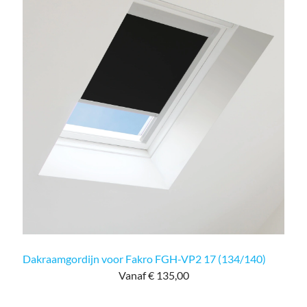
Dakraamgordijn voor Fakro FGH-VP2 17 (134/140)
Vanaf € 135,00