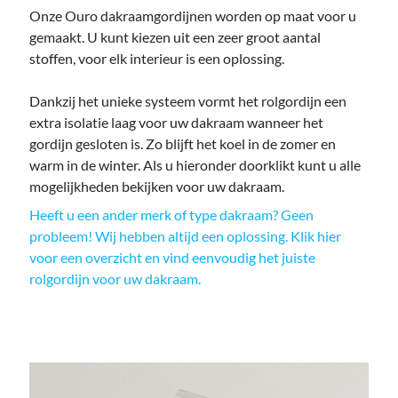
Onze Ouro dakraamgordijnen worden op maat voor u
gemaakt. U kunt kiezen uit een zeer groot aantal
stoffen, voor elk interieur is een oplossing.
Dankzij het unieke systeem vormt het rolgordijn een
extra isolatie laag voor uw dakraam wanneer het
gordijn gesloten is. Zo blijft het koel in de zomer en
warm in de winter. Als u hieronder doorklikt kunt u alle
mogelijkheden bekijken voor uw dakraam.
Heeft u een ander merk of type dakraam? Geen
probleem! Wij hebben altijd een oplossing. Klik hier
voor een overzicht en vind eenvoudig het juiste
rolgordijn voor uw dakraam.