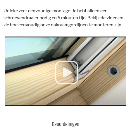
Unieke zeer eenvoudige montage. Je hebt alleen een
schroevendraaier nodig en 5 minuten tijd. Bekijk de video en
zie hoe eenvoudig onze dakraamgordijnen te monteren zijn.
Beoordelingen