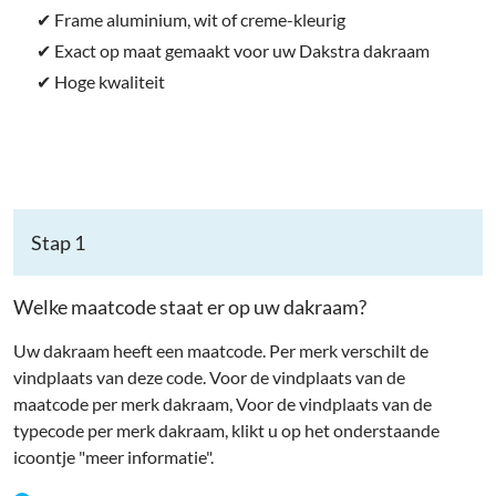
✔ Frame aluminium, wit of creme-kleurig
✔ Exact op maat gemaakt voor uw Dakstra dakraam
✔ Hoge kwaliteit
Stap 1
Welke maatcode staat er op uw dakraam?
Uw dakraam heeft een maatcode. Per merk verschilt de
vindplaats van deze code. Voor de vindplaats van de
maatcode per merk dakraam, Voor de vindplaats van de
typecode per merk dakraam, klikt u op het onderstaande
icoontje "meer informatie".