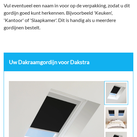
Vul eventueel een naam in voor op de verpakking, zodat u dit
gordijn goed kunt herkennen. Bijvoorbeeld 'Keuken',
'Kantoor' of 'Slaapkamer'. Dit is handig als u meerdere
gordijnen bestelt.
Uw Dakraamgordijn voor Dakstra