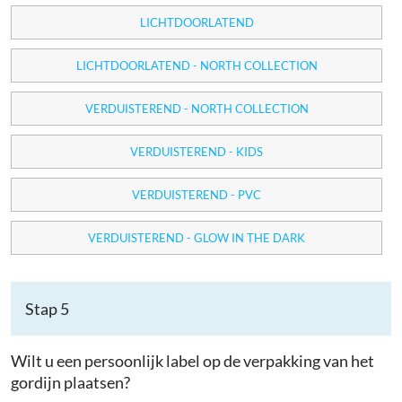
LICHTDOORLATEND
LICHTDOORLATEND - NORTH COLLECTION
VERDUISTEREND - NORTH COLLECTION
VERDUISTEREND - KIDS
VERDUISTEREND - PVC
VERDUISTEREND - GLOW IN THE DARK
Stap 5
Wilt u een persoonlijk label op de verpakking van het
gordijn plaatsen?